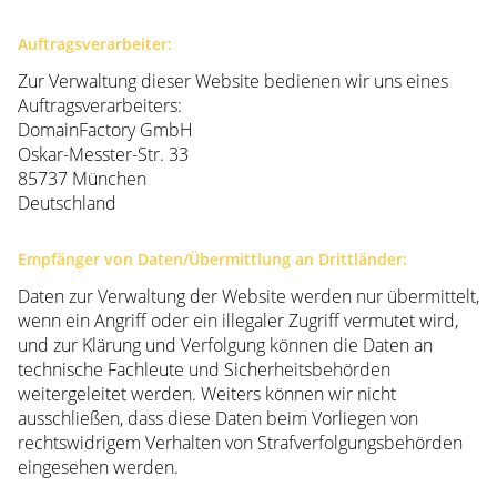
Auftragsverarbeiter:
Zur Verwaltung dieser Website bedienen wir uns eines
Auftragsverarbeiters:
DomainFactory GmbH
Oskar-Messter-Str. 33
85737 München
Deutschland
Empfänger von Daten/Übermittlung an Drittländer:
Daten zur Verwaltung der Website werden nur übermittelt,
wenn ein Angriff oder ein illegaler Zugriff vermutet wird,
und zur Klärung und Verfolgung können die Daten an
technische Fachleute und Sicherheitsbehörden
weitergeleitet werden. Weiters können wir nicht
ausschließen, dass diese Daten beim Vorliegen von
rechtswidrigem Verhalten von Strafverfolgungsbehörden
eingesehen werden.