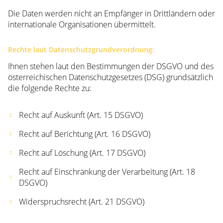
Die Daten werden nicht an Empfänger in Drittländern oder
internationale Organisationen übermittelt.
Rechte laut Datenschutzgrundverordnung:
Ihnen stehen laut den Bestimmungen der DSGVO und des
österreichischen Datenschutzgesetzes (DSG) grundsätzlich
die folgende Rechte zu:
Recht auf Auskunft (Art. 15 DSGVO)
Recht auf Berichtung (Art. 16 DSGVO)
Recht auf Löschung (Art. 17 DSGVO)
Recht auf Einschränkung der Verarbeitung (Art. 18
DSGVO)
Widerspruchsrecht (Art. 21 DSGVO)