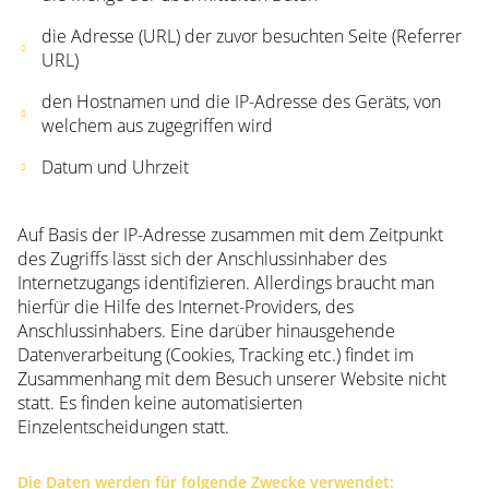
die Adresse (URL) der zuvor besuchten Seite (Referrer
URL)
den Hostnamen und die IP-Adresse des Geräts, von
welchem aus zugegriffen wird
Datum und Uhrzeit
Auf Basis der IP-Adresse zusammen mit dem Zeitpunkt
des Zugriffs lässt sich der Anschlussinhaber des
Internetzugangs identifizieren. Allerdings braucht man
hierfür die Hilfe des Internet-Providers, des
Anschlussinhabers. Eine darüber hinausgehende
Datenverarbeitung (Cookies, Tracking etc.) findet im
Zusammenhang mit dem Besuch unserer Website nicht
statt. Es finden keine automatisierten
Einzelentscheidungen statt.
Die Daten werden für folgende Zwecke verwendet: