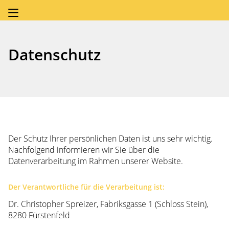
Datenschutz
Der Schutz Ihrer persönlichen Daten ist uns sehr wichtig.
Nachfolgend informieren wir Sie über die
Datenverarbeitung im Rahmen unserer Website.
Der Verantwortliche für die Verarbeitung ist:
Dr. Christopher Spreizer, Fabriksgasse 1 (Schloss Stein),
8280 Fürstenfeld