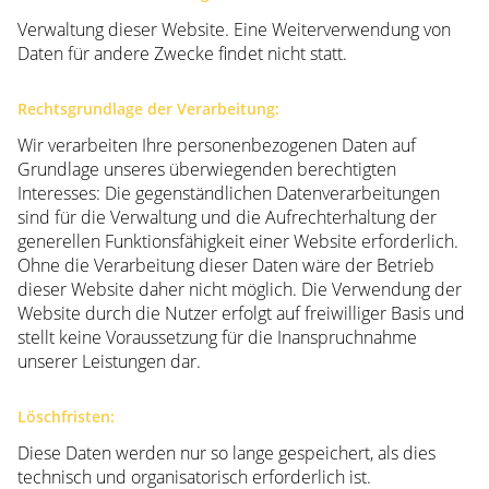
Verwaltung dieser Website. Eine Weiterverwendung von
Daten für andere Zwecke findet nicht statt.
Rechtsgrundlage der Verarbeitung:
Wir verarbeiten Ihre personenbezogenen Daten auf
Grundlage unseres überwiegenden berechtigten
Interesses: Die gegenständlichen Datenverarbeitungen
sind für die Verwaltung und die Aufrechterhaltung der
generellen Funktionsfähigkeit einer Website erforderlich.
Ohne die Verarbeitung dieser Daten wäre der Betrieb
dieser Website daher nicht möglich. Die Verwendung der
Website durch die Nutzer erfolgt auf freiwilliger Basis und
stellt keine Voraussetzung für die Inanspruchnahme
unserer Leistungen dar.
Löschfristen:
Diese Daten werden nur so lange gespeichert, als dies
technisch und organisatorisch erforderlich ist.