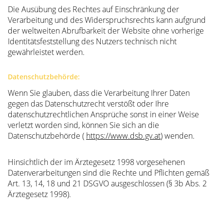
Die Ausübung des Rechtes auf Einschränkung der
Verarbeitung und des Widerspruchsrechts kann aufgrund
der weltweiten Abrufbarkeit der Website ohne vorherige
Identitätsfeststellung des Nutzers technisch nicht
gewährleistet werden.
Datenschutzbehörde:
Wenn Sie glauben, dass die Verarbeitung Ihrer Daten
gegen das Datenschutzrecht verstößt oder Ihre
datenschutzrechtlichen Ansprüche sonst in einer Weise
verletzt worden sind, können Sie sich an die
Datenschutzbehörde (
https://www.dsb.gv.at
) wenden.
Hinsichtlich der im Ärztegesetz 1998 vorgesehenen
Datenverarbeitungen sind die Rechte und Pflichten gemäß
Art. 13, 14, 18 und 21 DSGVO ausgeschlossen (§ 3b Abs. 2
Ärztegesetz 1998).