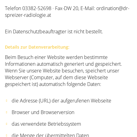
Telefon 03382-52698 · Fax-DW 20, E-Mail: ordination@dr-
spreizer-radiologie.at
Ein Datenschutzbeauftragter ist nicht bestellt.
Details zur Datenverarbeitung:
Beim Besuch einer Website werden bestimmte
Informationen automatisch generiert und gespeichert.
Wenn Sie unsere Website besuchen, speichert unser
Webserver (Computer, auf dem diese Webseite
gespeichert ist) automatisch folgende Daten:
die Adresse (URL) der aufgerufenen Webseite
Browser und Browserversion
das verwendete Betriebssystem
die Menge der übermittelten Daten