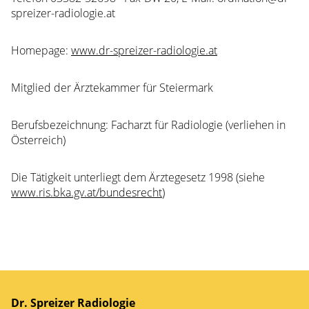
spreizer-radiologie.at
Homepage:
www.dr-spreizer-radiologie.at
Mitglied der Ärztekammer für Steiermark
Berufsbezeichnung: Facharzt für Radiologie (verliehen in
Österreich)
Die Tätigkeit unterliegt dem Ärztegesetz 1998 (siehe
www.ris.bka.gv.at/bundesrecht
)
Dr. Spreizer Radiologie